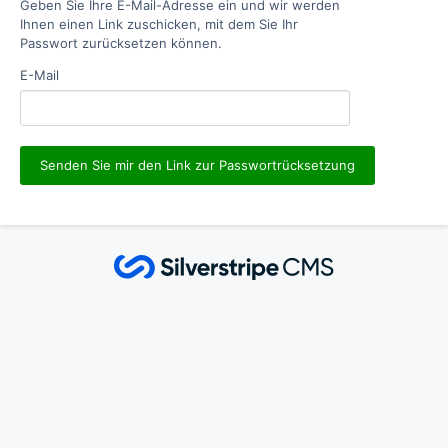
Geben Sie Ihre E-Mail-Adresse ein und wir werden
Ihnen einen Link zuschicken, mit dem Sie Ihr
Passwort zurücksetzen können.
E-Mail