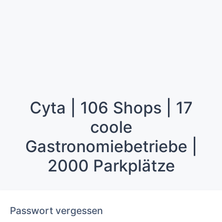
Cyta | 106 Shops | 17
coole
Gastronomiebetriebe |
2000 Parkplätze
Passwort vergessen