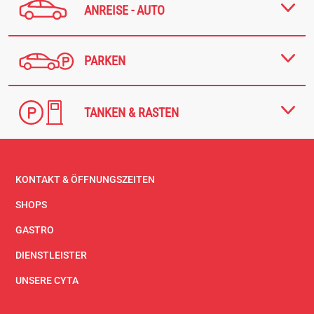
ANREISE - AUTO
PARKEN
TANKEN & RASTEN
KONTAKT & ÖFFNUNGSZEITEN
SHOPS
GASTRO
DIENSTLEISTER
UNSERE CYTA