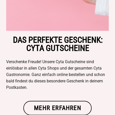
DAS PERFEKTE GESCHENK:
CYTA GUTSCHEINE
Verschenke Freude! Unsere Cyta Gutscheine sind
einlösbar in allen Cyta Shops und der gesamten Cyta
Gastronomie. Ganz einfach online bestellen und schon
bald findest du dieses besondere Geschenk in deinem
Postkasten.
MEHR ERFAHREN