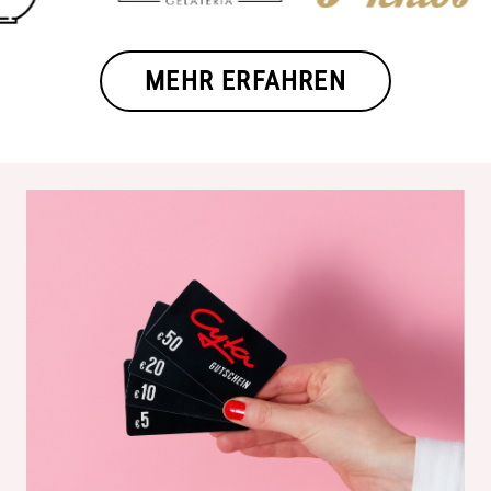
MEHR ERFAHREN